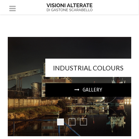
INDUSTRIAL COLOURS
GALLERY