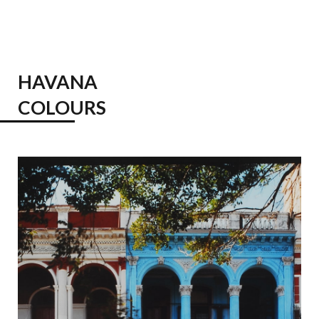
HAVANA
COLOURS