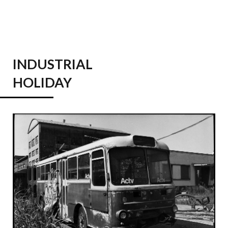
INDUSTRIAL
HOLIDAY