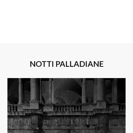
NOTTI PALLADIANE