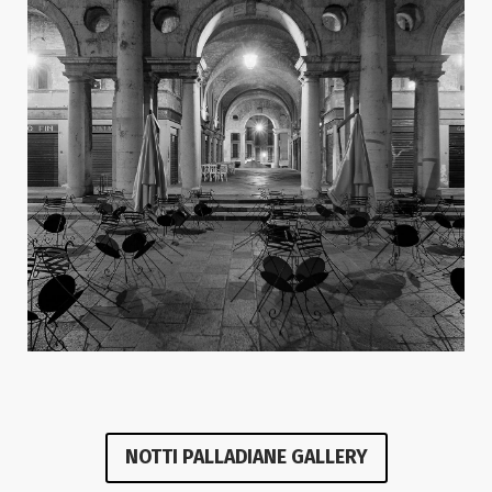
NOTTI PALLADIANE GALLERY