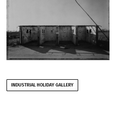
INDUSTRIAL HOLIDAY GALLERY