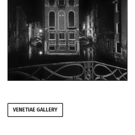
VENETIAE GALLERY