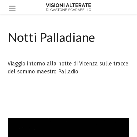
Notti Palladiane
Viaggio intorno alla notte di Vicenza sulle tracce
del sommo maestro Palladio