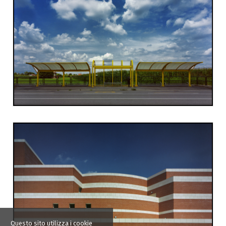
Questo sito utilizza i cookie