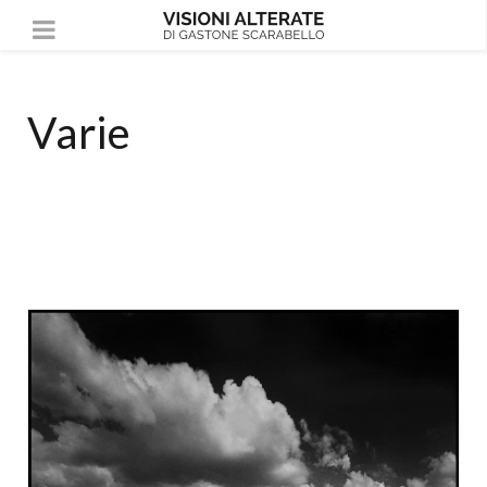
Varie